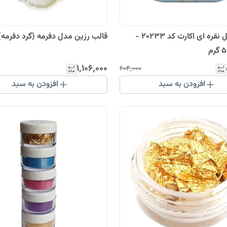
پودر اکلیل نقره ای اکارت کد 20233 -
قالب رزین مدل دفرمه (گرد دفرمه)
۱٬۱۰۶٬۰۰۰
۶۰۴٬۰۰۰
افزودن به سبد
افزودن به سبد