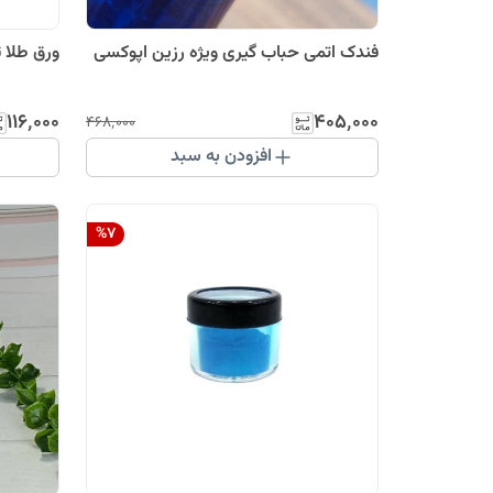
فندک اتمی حباب گیری ویژه رزین اپوکسی
ورق طلا 
۱۱۶٬۰۰۰
۴۰۵٬۰۰۰
۴۶۸٬۰۰۰
افزودن به سبد
%
7