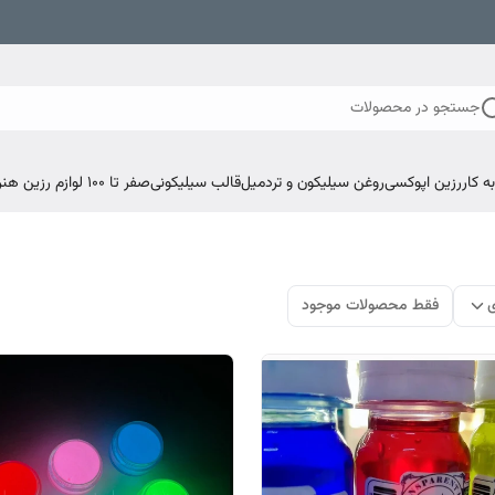
جستجو در محصولات
 کار
رزین اپوکسی
روغن سیلیکون و تردمیل
قالب سیلیکونی
صفر تا ۱۰۰ لوازم رزین هنری اپوکسی
ی
فقط محصولات موجود