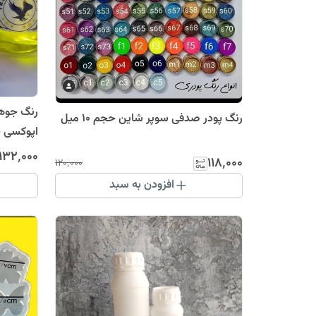
رنگ جوهر
رنگ پودر صدفی سوپر شاین حجم ۱۰ میل
اپوکسی حجم
۱۳۲٬۰۰۰
۱۱۸٬۰۰۰
۱۲۰٬۰۰۰
افزودن به سبد