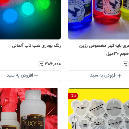
ی پایه تینر مخصوص رزین
رنگ پودری شب تاب آلمانی
 30میل
۳۰۶٬۰۰۰
افزودن به سبد
افزودن به سبد
%
11