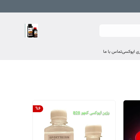
تماس با ما
%
6