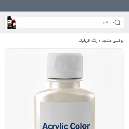
جستجو
اپوکسی مشهد
رنگ اکریلیک