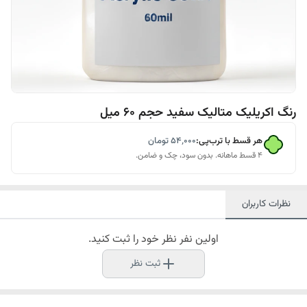
رنگ اکریلیک متالیک سفید حجم ۶۰ میل
هر قسط با ترب‌پی:
۵۴٬۰۰۰
تومان
۴ قسط ماهانه. بدون سود، چک و ضامن.
نظرات کاربران
اولین نفر نظر خود را ثبت کنید.
ثبت نظر