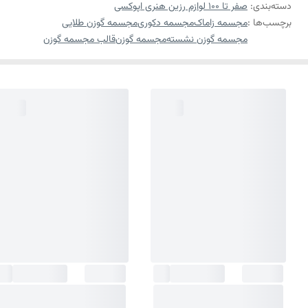
دسته‌بندی
:
صفر تا ۱۰۰ لوازم رزین هنری اپوکسی
برچسب‌ها :
مجسمه زاماک
مجسمه دکوری
مجسمه گوزن طلایی
مجسمه گوزن نشسته
مجسمه گوزن
قالب مجسمه گوزن