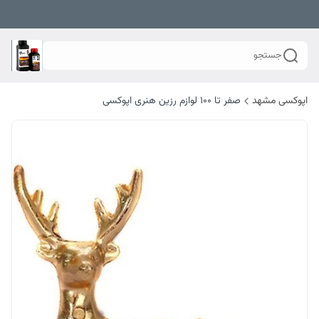
جستجو
اپوکسی مشهد
صفر تا ۱۰۰ لوازم رزین هنری اپوکسی