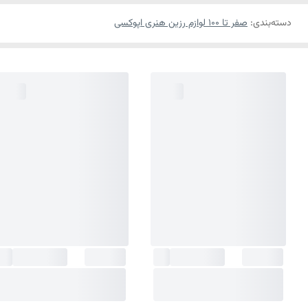
دسته‌بندی
:
صفر تا ۱۰۰ لوازم رزین هنری اپوکسی