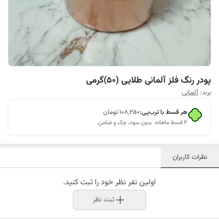
پودر رنگ فلز آلمانی طلایی (۵۰)گرمی
برند:
آلمانی
هر قسط با ترب‌پی:
۱۰۸٬۲۵۰
تومان
۴ قسط ماهانه. بدون سود، چک و ضامن.
نظرات کاربران
اولین نفر نظر خود را ثبت کنید.
ثبت نظر