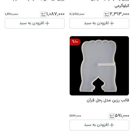
کیلوگرمی
۱٬۰۸۷٬۰۰۰
۲٬۳۱۳٬۰۰۰
۱٬۴۲۰٬۰۰۰
۲٬۷۹۷٬۰۰۰
افزودن به سبد
افزودن به سبد
%
10
قالب رزین مدل رحل قرآن
۵۹۱٬۰۰۰
۶۶۳٬۰۰۰
افزودن به سبد