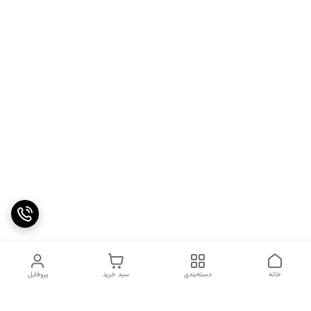
خانه
دسته‌بندی
سبد خرید
پروفایل