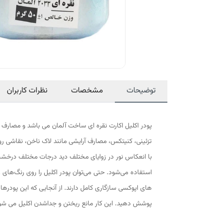
توضیحات
مشخصات
نظرات کاربران
پودر اکلیل اکارت نقره ای ساخت آلمان می باشد و مصارف ب
تزئینی، کنیتکس، مصارف آرایشی مانند لاک ناخن، نقاشی ر
با انعکاس نور در زوایای مختلف دید درجات مختلف درخشندگ
استفاده می‌شود. حتی می‌توان پودر اکلیل را روی رنگ‌های
های اپوکسی سازگاری کامل دارند. از آنجایی که این پودرها 
پوشش دهید. این کار مانع ریختن و جداشدن اکلیل می شو