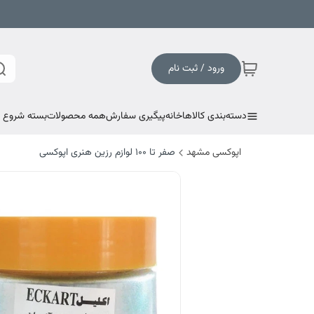
ورود / ثبت نام
دسته‌بندی کالاها
خانه
پیگیری سفارش
همه محصولات
بسته شروع به
اپوکسی مشهد
صفر تا ۱۰۰ لوازم رزین هنری اپوکسی