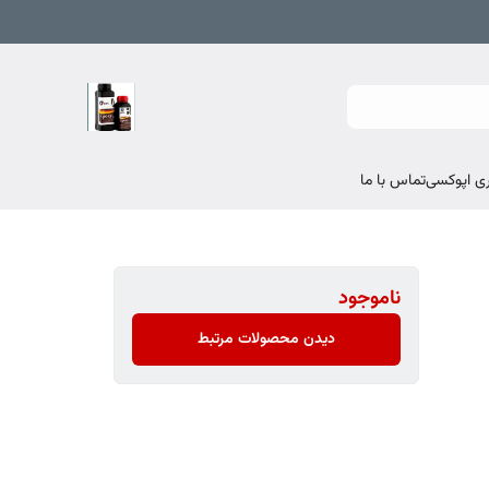
تماس با ما
ناموجود
دیدن محصولات مرتبط