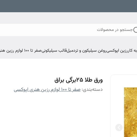
جستجو در محصولات
 کار
رزین اپوکسی
روغن سیلیکون و تردمیل
قالب سیلیکونی
صفر تا ۱۰۰ لوازم رزین هنری اپوکسی
ورق طلا ۲۵برگی براق
دسته‌بندی
:
صفر تا ۱۰۰ لوازم رزین هنری اپوکسی