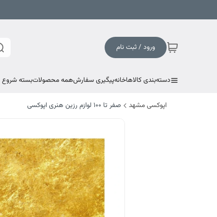
ورود / ثبت نام
دسته‌بندی کالاها
خانه
پیگیری سفارش
همه محصولات
بسته شروع به
اپوکسی مشهد
صفر تا ۱۰۰ لوازم رزین هنری اپوکسی