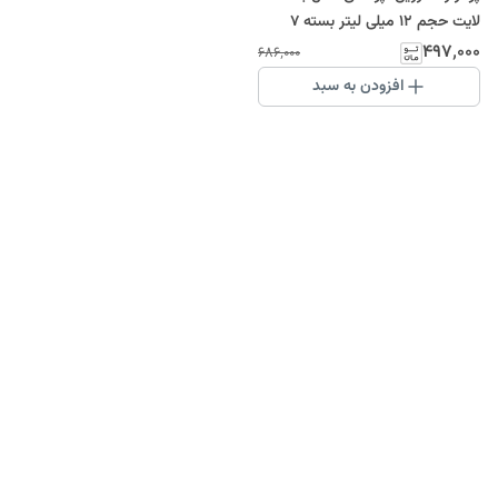
لایت حجم 12 میلی لیتر بسته 7
عددی
۴۹۷٬۰۰۰
۶۸۶٬۰۰۰
افزودن به سبد