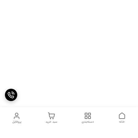
خانه
دسته‌بندی
سبد خرید
پروفایل