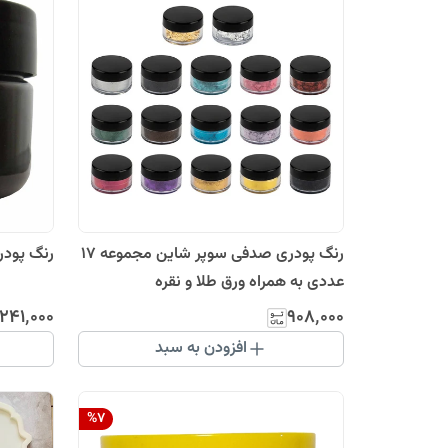
رنگ پودری صدفی سوپر شاین مجموعه 17
رنگ پودری 
عددی به همراه ورق طلا و نقره
۲۴۱٬۰۰۰
۹۰۸٬۰۰۰
افزودن به سبد
%
7