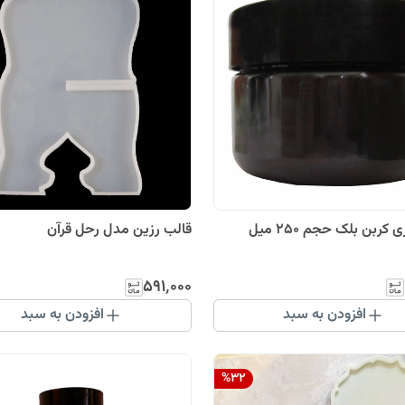
کربن بلک حجم ۲۵۰ میل
قالب رزین مدل رحل قرآن
۵۹۱٬۰۰۰
افزودن به سبد
افزودن به سبد
%
32