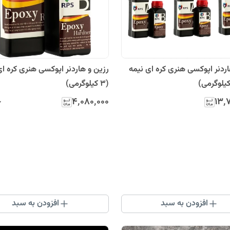
اردنر اپوکسی هنری کره ای نیمه
رزین و هاردنر اپوکسی هنری کره ای
(3 کیلوگرمی)
۴٬۰۸۰٬۰۰۰
۱۳٬
۰
افزودن به سبد
افزودن به سبد