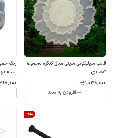
قالب سیلیکونی سینی مدل کنگره مجموعه
3عددی
بسته دو
۳۱۵٬۰۰۰
۱٬۰۳۹٬۰۰۰
افزودن به سبد
%
10