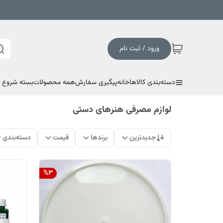
ورود / ثبت نام
دسته‌بندی کالاها
خانه
پیگیری سفارش
همه محصولات
بسته شروع به
لوازم مصرفی هنرهای دستی
جدیدترین
برندها
قیمت
دسته‌بندی
%
3