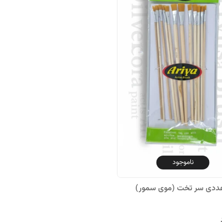
ناموجود