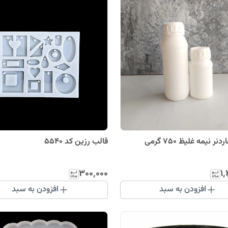
ر نیمه غلیظ 750 گرمی
قالب رزین کد 5540
۳۰۰٬۰۰۰
۱
افزودن به سبد
افزودن به سبد