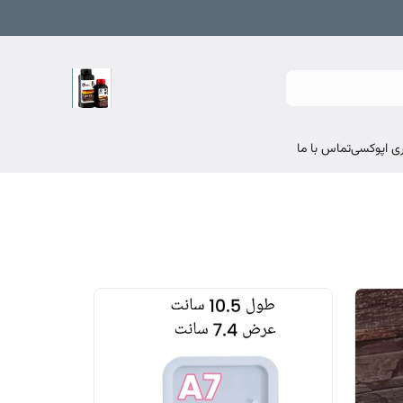
تماس با ما