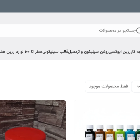
جستجو در محصولات
 کار
رزین اپوکسی
روغن سیلیکون و تردمیل
قالب سیلیکونی
صفر تا ۱۰۰ لوازم رزین هنری اپوکسی
فقط محصولات موجود