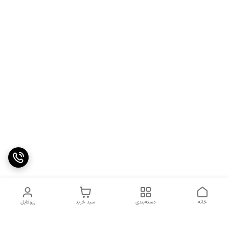
خانه
دسته‌بندی
سبد خرید
پروفایل