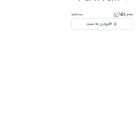
۱۵۱٬۰۰۰
۱۸۲٬۰۰۰
افزودن به سبد