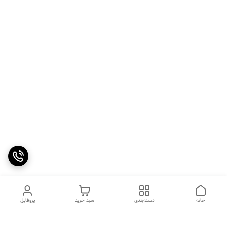
خانه
دسته‌بندی
سبد خرید
پروفایل