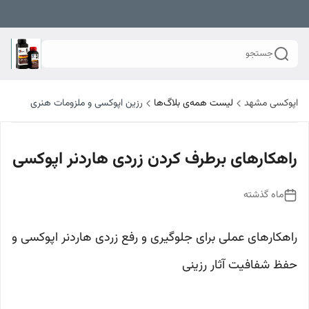
جستجو
اپوکسی مشهد
لیست همه‌ی بلاگ‌ها
رزین اپوکسی و ملزومات هنری
راهکارهای برطرف کردن زردی هاردنر اپوکسی
ماه گذشته
راهکارهای عملی برای جلوگیری و رفع زردی هاردنر اپوکسی و
حفظ شفافیت آثار رزینی