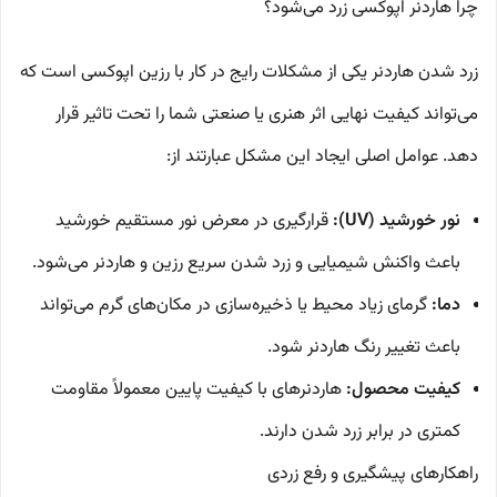
چرا هاردنر اپوکسی زرد می‌شود؟
زرد شدن هاردنر یکی از مشکلات رایج در کار با رزین اپوکسی است که
می‌تواند کیفیت نهایی اثر هنری یا صنعتی شما را تحت تاثیر قرار
دهد. عوامل اصلی ایجاد این مشکل عبارتند از:
نور خورشید (UV):
قرارگیری در معرض نور مستقیم خورشید
باعث واکنش شیمیایی و زرد شدن سریع رزین و هاردنر می‌شود.
دما:
گرمای زیاد محیط یا ذخیره‌سازی در مکان‌های گرم می‌تواند
باعث تغییر رنگ هاردنر شود.
کیفیت محصول:
هاردنرهای با کیفیت پایین معمولاً مقاومت
کمتری در برابر زرد شدن دارند.
راهکارهای پیشگیری و رفع زردی