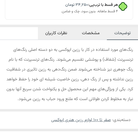
هر قسط با ترب‌پی:
۳۴٬۲۵۰
تومان
۴ قسط ماهانه. بدون سود، چک و ضامن.
توضیحات
مشخصات
نظرات کاربران
رنگ‌های مورد استفاده در کار با رزین اپوکسی به دو دسته اصلی رنگ‌های
ترنسپرنت (شفاف) و پوششی تقسیم می‌شوند. رنگ‌های ترنسپرنت که با نام
رنگ جوهری نیز شناخته می‌شوند ضمن رنگ‌دهی به رزین تاثیری در شفافیت
رزین نداشته و پس از رنگ دهی، رزین خاصیت شیشه ای خود را حفظ خواهد
کرد. یکی از ویژگی‌های مهم این محصول حل و یکنواخت شدن سریع آنها بدون
نیاز به مخلوط کردن طولانی است که ملنع ورود حباب به رزین می‌شود.
دسته‌بندی
:
صفر تا ۱۰۰ لوازم رزین هنری اپوکسی