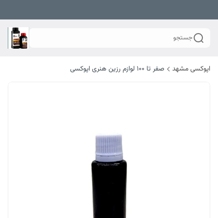
جستجو
اپوکسی مشهد
صفر تا ۱۰۰ لوازم رزین هنری اپوکسی