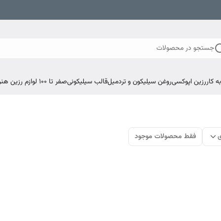
جستجو در محصولات
 کار
رزین اپوکسی
روغن سیلیکون و تردمیل
قالب سیلیکونی
صفر تا ۱۰۰ لوازم رزین هنری اپوکسی
ی
فقط محصولات موجود