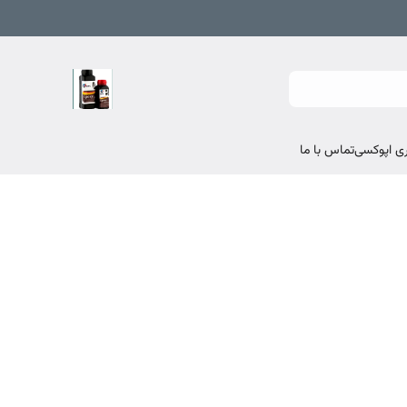
تماس با ما