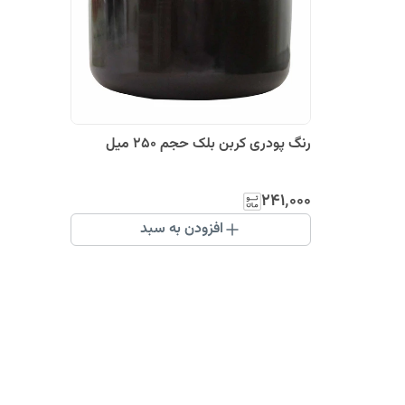
رنگ پودری کربن بلک حجم ۲۵۰ میل
۲۴۱٬۰۰۰
افزودن به سبد