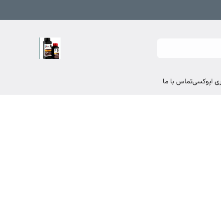
تماس با ما