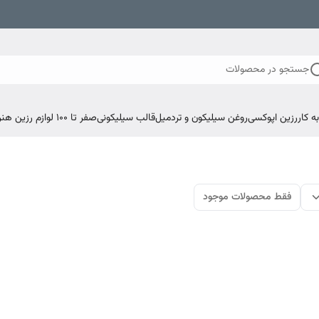
جستجو در محصولات
 کار
رزین اپوکسی
روغن سیلیکون و تردمیل
قالب سیلیکونی
صفر تا ۱۰۰ لوازم رزین هنری اپوکسی
فقط محصولات موجود