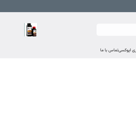
تماس با ما