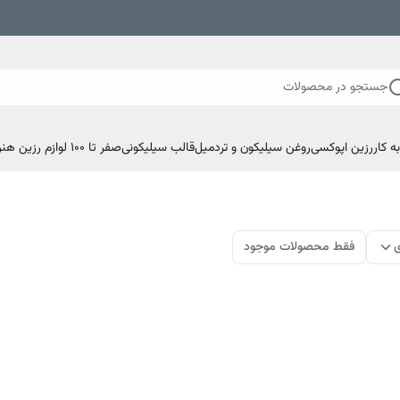
جستجو در محصولات
 کار
رزین اپوکسی
روغن سیلیکون و تردمیل
قالب سیلیکونی
صفر تا ۱۰۰ لوازم رزین هنری اپوکسی
ی
فقط محصولات موجود