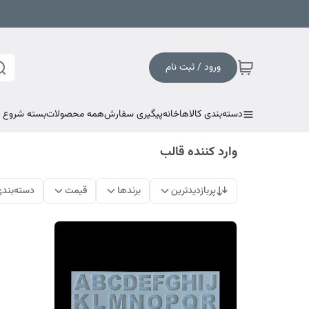
ورود / ثبت نام
دسته‌بندی کالاها
خانه
پیگیری سفارش
همه محصولات
بسته شروع به
وارد کننده قالب
پربازدیدترین
برندها
قیمت
دسته‌بند