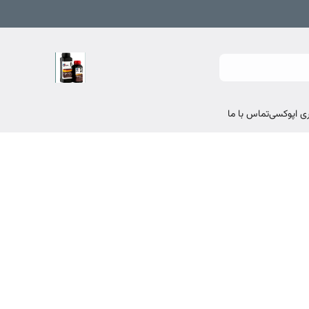
تماس با ما