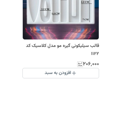
قالب سیلیکونی گیره مو مدل کلاسیک کد
1122
۲۰۶٬۰۰۰
افزودن به سبد