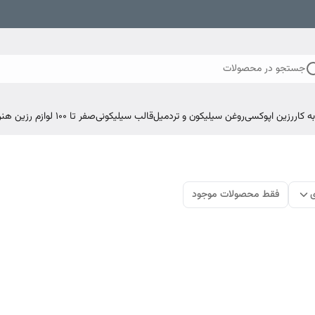
جستجو در محصولات
 کار
رزین اپوکسی
روغن سیلیکون و تردمیل
قالب سیلیکونی
صفر تا ۱۰۰ لوازم رزین هنری اپوکسی
ی
فقط محصولات موجود