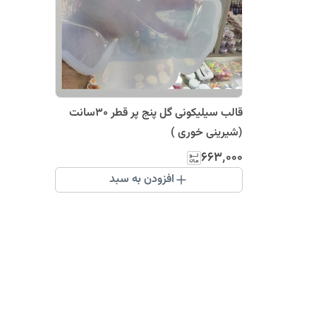
قالب سیلیکونی گل پنج پر قطر 30سانت
(شیرینی خوری )
۶۶۳٬۰۰۰
افزودن به سبد