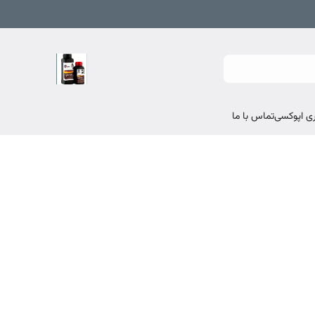
تماس با ما