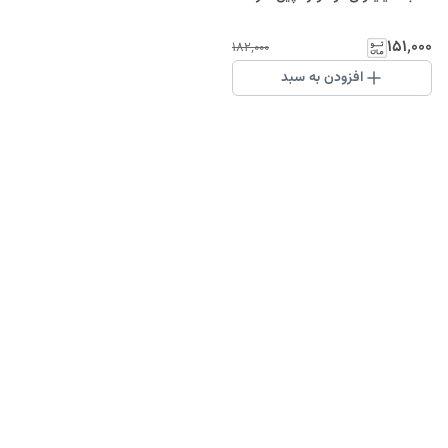
۱۵۱٬۰۰۰
۱۸۲٬۰۰۰
افزودن به سبد