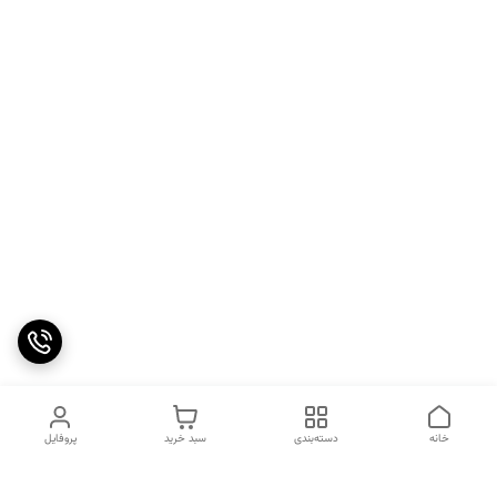
خانه
دسته‌بندی
سبد خرید
پروفایل