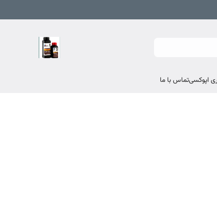
تماس با ما