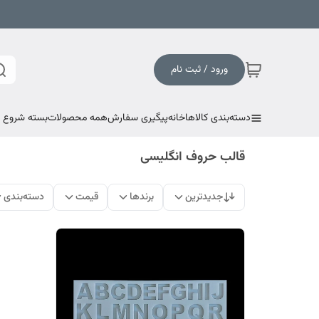
ورود / ثبت نام
دسته‌بندی کالاها
خانه
پیگیری سفارش
همه محصولات
بسته شروع به
قالب حروف انگلیسی
جدیدترین
برندها
قیمت
دسته‌بندی