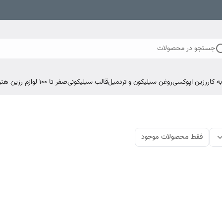
جستجو در محصولات
 کار
رزین اپوکسی
روغن سیلیکون و تردمیل
قالب سیلیکونی
صفر تا ۱۰۰ لوازم رزین هنری اپوکسی
فقط محصولات موجود