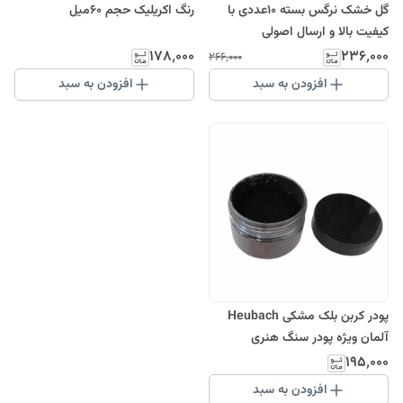
گل خشک نرگس بسته 10عددی با
رنگ اکریلیک حجم 60میل
کیفیت بالا و ارسال اصولی
۱۷۸٬۰۰۰
۲۳۶٬۰۰۰
۲۶۶٬۰۰۰
افزودن به سبد
افزودن به سبد
پودر کربن بلک مشکی Heubach
آلمان ویژه پودر سنگ هنری
۱۹۵٬۰۰۰
افزودن به سبد