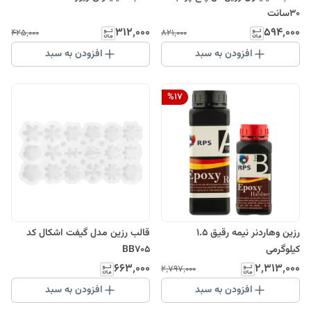
30سانت
۳۱۲٬۰۰۰
۵۹۴٬۰۰۰
۴۲۵٬۰۰۰
۸۲۱٬۰۰۰
افزودن به سبد
افزودن به سبد
%
17
رزین و‌هاردنر نیمه رقیق ۱.۵
قالب رزین مدل گیفت اشکال کد
کیلوگرمی
BB705
۶۶۳٬۰۰۰
۲٬۳۱۳٬۰۰۰
۲٬۷۹۷٬۰۰۰
افزودن به سبد
افزودن به سبد