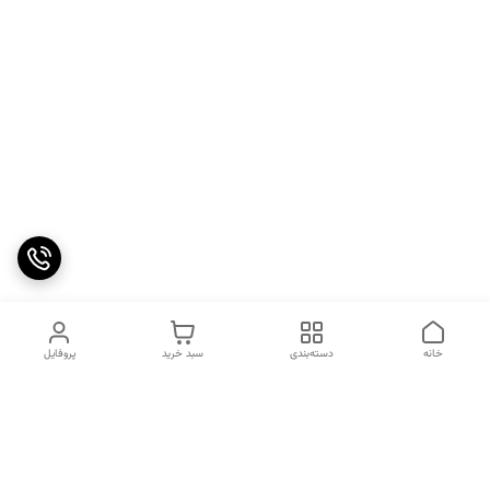
خانه
دسته‌بندی
سبد خرید
پروفایل