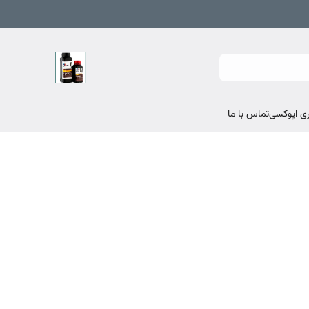
تماس با ما