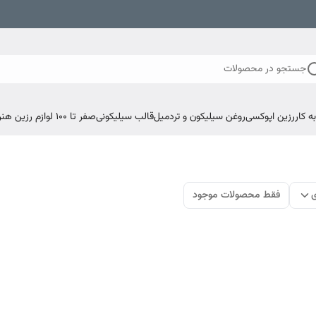
جستجو در محصولات
 کار
رزین اپوکسی
روغن سیلیکون و تردمیل
قالب سیلیکونی
صفر تا ۱۰۰ لوازم رزین هنری اپوکسی
ی
فقط محصولات موجود