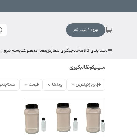
ورود / ثبت نام
دسته‌بندی کالاها
خانه
پیگیری سفارش
همه محصولات
بسته شروع به
سیلیکونقالبگیری
پربازدیدترین
برندها
قیمت
دسته‌بند