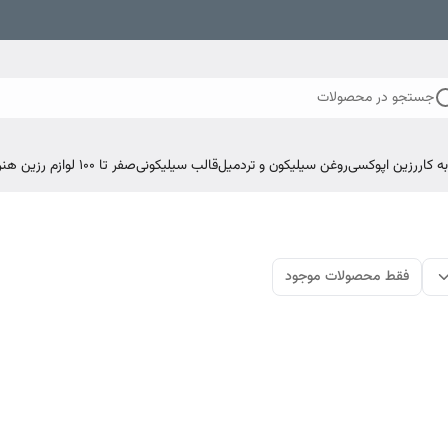
جستجو در محصولات
 کار
رزین اپوکسی
روغن سیلیکون و تردمیل
قالب سیلیکونی
صفر تا ۱۰۰ لوازم رزین هنری اپوکسی
فقط محصولات موجود