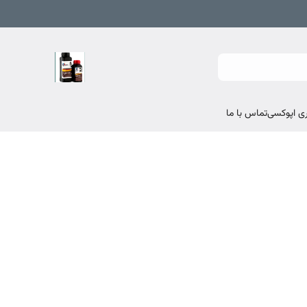
تماس با ما