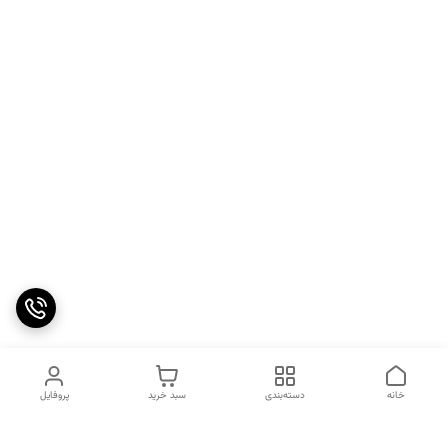
خانه
دسته‌بندی
سبد خرید
پروفایل