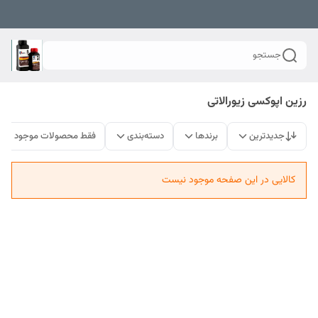
جستجو
رزین اپوکسی زیورالاتی
جدیدترین
برندها
دسته‌بندی
فقط محصولات موجود
کالایی در این صفحه موجود نیست