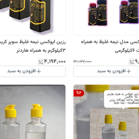
کسی مدل نیمه غلیظ به همراه
رزین اپوکسی نیمه غلیظ سوپر کری
رمی
3کیلوگرم به همراه هاردنر
۴٬۱۹۴٬۰۰۰
۹
۱۲٬۰۷۷٬۰۰۰
افزودن به سبد
افزودن به سبد
%
2