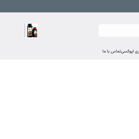
تماس با ما