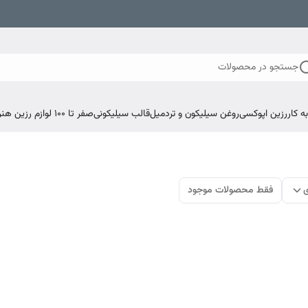
جستجو در محصولات
 کار
رزین اپوکسی
روغن سیلیکون و تردمیل
قالب سیلیکونی
صفر تا ۱۰۰ لوازم رزین هنری اپوکسی
ی
فقط محصولات موجود