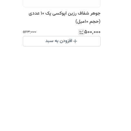
جوهر شفاف رزین اپوکسی پک ۱۰ عددی
(حجم 10میل)
۵۰۰٬۰۰۰
۵۶۳٬۰۰۰
افزودن به سبد