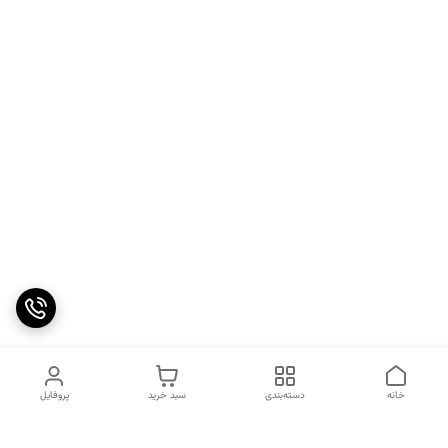
خانه
دسته‌بندی
سبد خرید
پروفایل