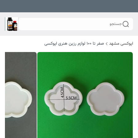
جستجو
اپوکسی مشهد
صفر تا ۱۰۰ لوازم رزین هنری اپوکسی