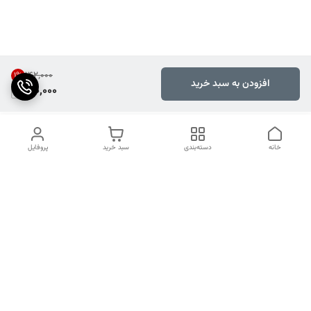
۱۴۲٬۰۰۰
1
%
افزودن به سبد خرید
140,000
خانه
دسته‌بندی
سبد خرید
پروفایل
دسترسی سریع
تماس با ما
شکایات