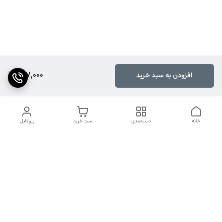
137,000
افزودن به سبد خرید
خانه
دسته‌بندی
سبد خرید
پروفایل
دسترسی سریع