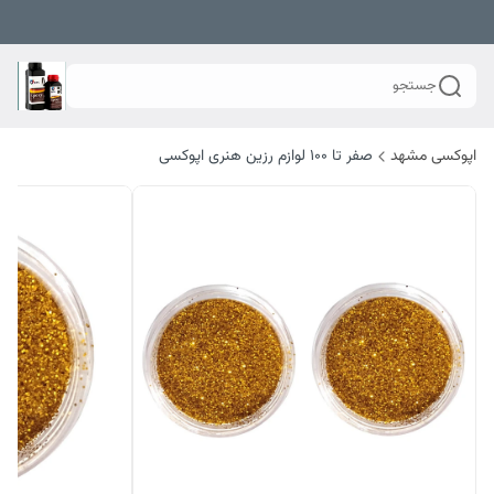
جستجو
اپوکسی مشهد
صفر تا ۱۰۰ لوازم رزین هنری اپوکسی