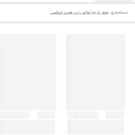
دسته‌بندی
:
صفر تا ۱۰۰ لوازم رزین هنری اپوکسی