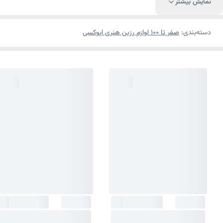
نمایش بیشتر
دسته‌بندی
:
صفر تا ۱۰۰ لوازم رزین هنری اپوکسی