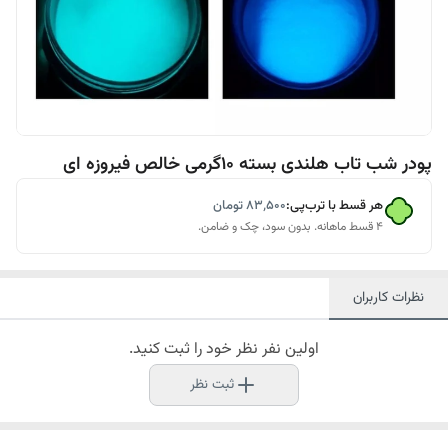
پودر شب تاب هلندی بسته 10گرمی خالص فیروزه ای
هر قسط با ترب‌پی:
۸۳٬۵۰۰
تومان
۴ قسط ماهانه. بدون سود، چک و ضامن.
نظرات کاربران
اولین نفر نظر خود را ثبت کنید.
ثبت نظر