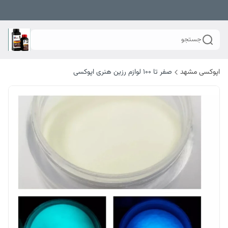
جستجو
اپوکسی مشهد
صفر تا ۱۰۰ لوازم رزین هنری اپوکسی