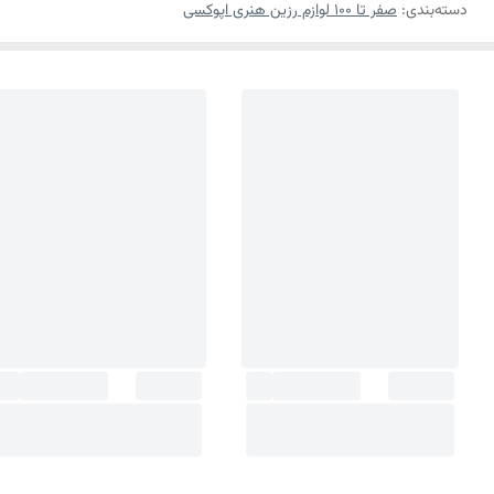
دسته‌بندی
:
صفر تا ۱۰۰ لوازم رزین هنری اپوکسی