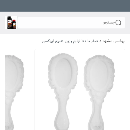
جستجو
اپوکسی مشهد
صفر تا ۱۰۰ لوازم رزین هنری اپوکسی