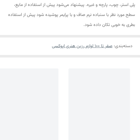
پلی استر، چوب، پارچه و غیره. پیشنهاد می‌شود پیش از استفاده از مایع،
سطح مورد نظر با سنباده نرم صاف و با پرایمر پوشیده شود پیش از استفاده
بطری به خوبی تکان داده شود.
دسته‌بندی
:
صفر تا ۱۰۰ لوازم رزین هنری اپوکسی