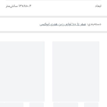
ابعاد
13x8x0.4 سانتی‌متر
دسته‌بندی
:
صفر تا ۱۰۰ لوازم رزین هنری اپوکسی