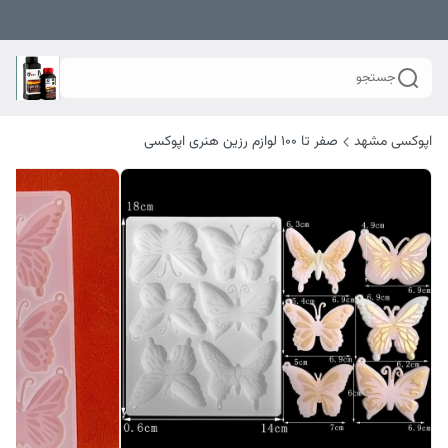
جستجو
اپوکسی مشهد
صفر تا ۱۰۰ لوازم رزین هنری اپوکسی