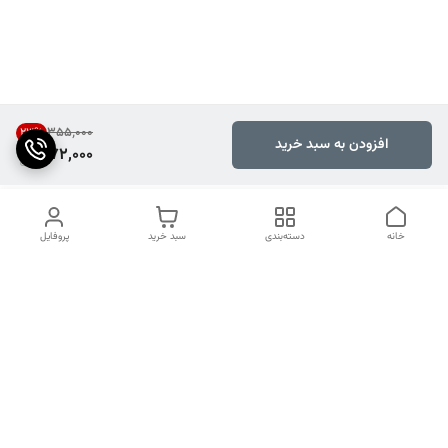
۳۵۵٬۰۰۰
23
%
افزودن به سبد خرید
272,000
خانه
دسته‌بندی
سبد خرید
پروفایل
دسترسی سریع