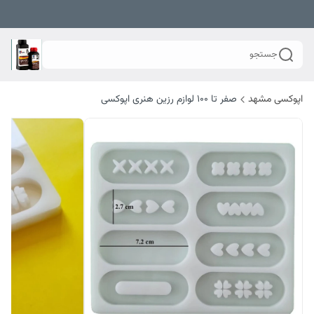
جستجو
اپوکسی مشهد
صفر تا ۱۰۰ لوازم رزین هنری اپوکسی