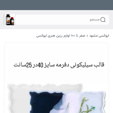
جستجو
اپوکسی مشهد
صفر تا ۱۰۰ لوازم رزین هنری اپوکسی