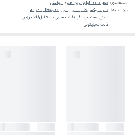
دسته‌بندی
:
صفر تا ۱۰۰ لوازم رزین هنری اپوکسی
برچسب‌ها :
قالب اپوکسی
قالب سینی
سینی دفرمه
قالب دفرمه
سینی مستطیل دفرمه
قالب سینی مستطیل
قالب رزین
قالب سیلیکونی