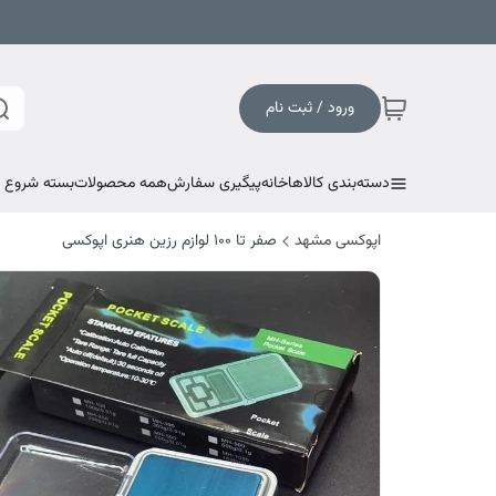
ورود / ثبت نام
دسته‌بندی کالاها
خانه
پیگیری سفارش
همه محصولات
بسته شروع به
اپوکسی مشهد
صفر تا ۱۰۰ لوازم رزین هنری اپوکسی