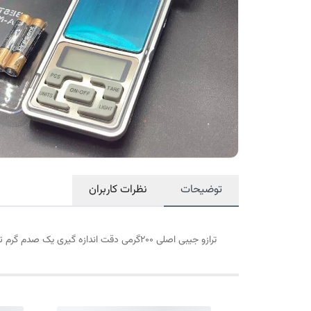
توضیحات
نظرات کاربران
ترازو جیبی اصلی ۲۰۰گرمی دقت اندازه گیری یک صدم گرم تا ۲۰۰ گرم