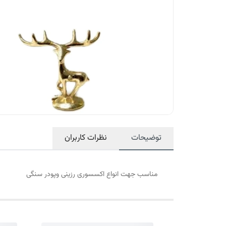
توضیحات
نظرات کاربران
مناسب جهت انواع اکسسوری رزینی وپودر سنگی