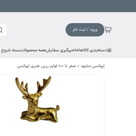
ورود / ثبت نام
دسته‌بندی کالاها
خانه
پیگیری سفارش
همه محصولات
بسته شروع به
اپوکسی مشهد
صفر تا ۱۰۰ لوازم رزین هنری اپوکسی