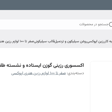
جستجو در محصولات
 کار
رزین اپوکسی
روغن سیلیکون و تردمیل
قالب سیلیکونی
صفر تا ۱۰۰ لوازم رزین هنری اپوکسی
اکسسوری رزینی گوزن ایستاده و نشسته طلا
دسته‌بندی
:
صفر تا ۱۰۰ لوازم رزین هنری اپوکسی