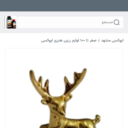
جستجو
اپوکسی مشهد
صفر تا ۱۰۰ لوازم رزین هنری اپوکسی