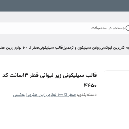
جستجو در محصولات
 کار
رزین اپوکسی
روغن سیلیکون و تردمیل
قالب سیلیکونی
صفر تا ۱۰۰ لوازم رزین هنری اپوکسی
قالب سیلیکونی زیر لیوانی قطر 13سانت کد
4450
دسته‌بندی
:
صفر تا ۱۰۰ لوازم رزین هنری اپوکسی