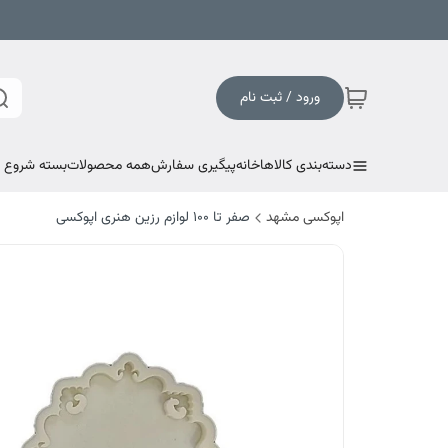
ورود / ثبت نام
دسته‌بندی کالاها
خانه
پیگیری سفارش
همه محصولات
بسته شروع به
اپوکسی مشهد
صفر تا ۱۰۰ لوازم رزین هنری اپوکسی