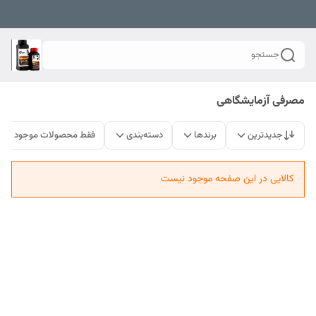
جستجو
مصرفی آزمایشگاهی
جدیدترین
برندها
دسته‌بندی
فقط محصولات موجود
کالایی در این صفحه موجود نیست