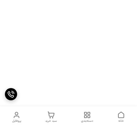
خانه
دسته‌بندی
سبد خرید
پروفایل