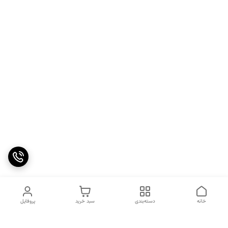
خانه
دسته‌بندی
سبد خرید
پروفایل