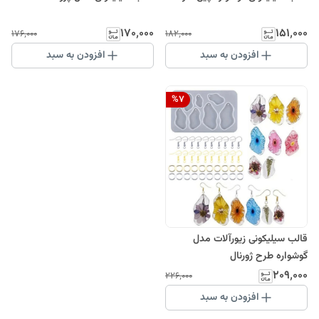
۱۷۰٬۰۰۰
۱۵۱٬۰۰۰
۱۷۶٬۰۰۰
۱۸۲٬۰۰۰
افزودن به سبد
افزودن به سبد
%
7
قالب سیلیکونی زیورآلات مدل
گوشواره طرح ژورنال
۲۰۹٬۰۰۰
۲۲۶٬۰۰۰
افزودن به سبد