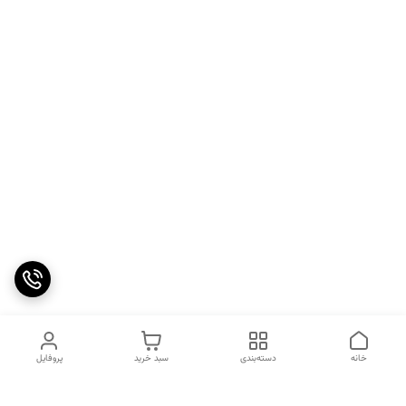
خانه
دسته‌بندی
سبد خرید
پروفایل