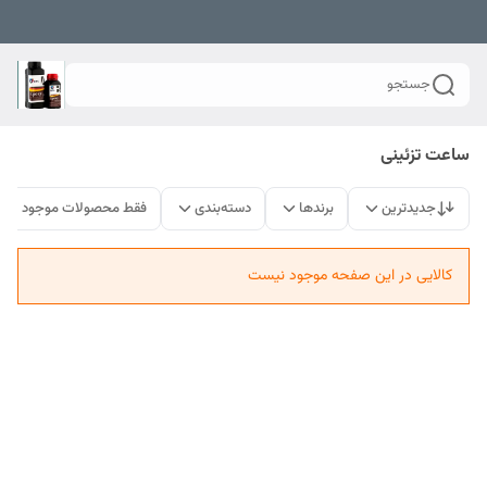
جستجو
ساعت تزئینی
جدیدترین
برندها
دسته‌بندی
فقط محصولات موجود
کالایی در این صفحه موجود نیست