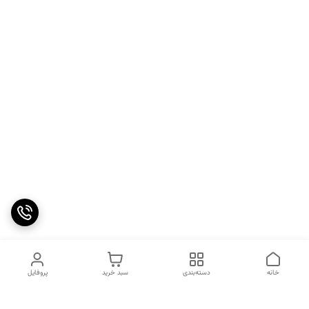
خانه
دسته‌بندی
سبد خرید
پروفایل