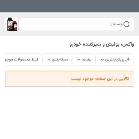
جستجو
واکس، پولیش و تمیزکننده خودرو
پربازدیدترین
برندها
دسته‌بندی
فقط محصولات موجود
کالایی در این صفحه موجود نیست