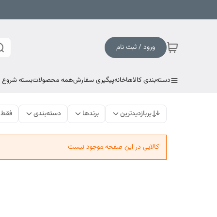
ورود / ثبت نام
دسته‌بندی کالاها
خانه
پیگیری سفارش
همه محصولات
بسته شروع به
پربازدیدترین
برندها
دسته‌بندی
فقط 
کالایی در این صفحه موجود نیست