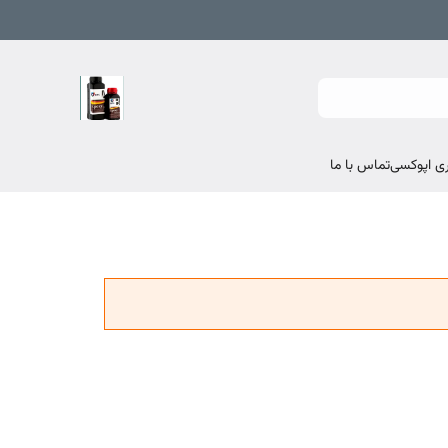
تماس با ما