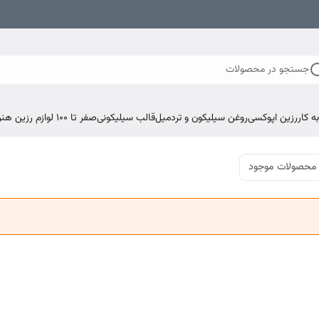
جستجو در محصولات
 کار
رزین اپوکسی
روغن سیلیکون و تردمیل
قالب سیلیکونی
صفر تا ۱۰۰ لوازم رزین هنری اپوکسی
محصولات موجود